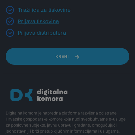
Tražilica za tiskovine
Prijava tiskovine
Prijava distributera
KRENI
Digitalna komora je napredna platforma razvijena od strane
Hrvatske gospodarske komore koja nudi sveobuhvatne e-usluge
za poslovne subjekte, javnu upravu i građane, omogućujući
jednostavniji i brži pristup ključnim informacijama i uslugama.