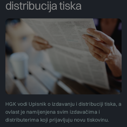
distribucija tiska
HGK vodi Upisnik o izdavanju i distribuciji tiska, a
ovlast je namijenjena svim izdavačima i
distributerima koji prijavljuju novu tiskovinu.