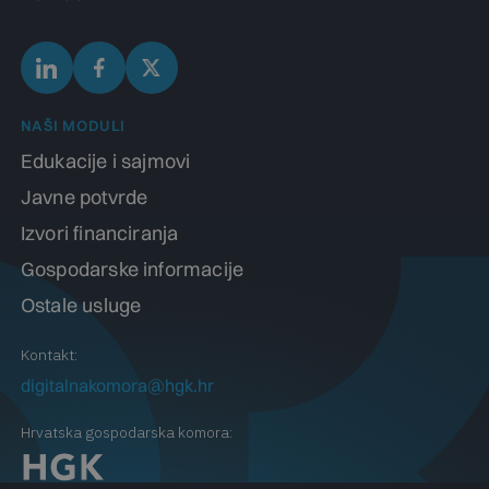
NAŠI MODULI
Edukacije i sajmovi
Javne potvrde
Izvori financiranja
Gospodarske informacije
Ostale usluge
Kontakt:
digitalnakomora@hgk.hr
Hrvatska gospodarska komora: