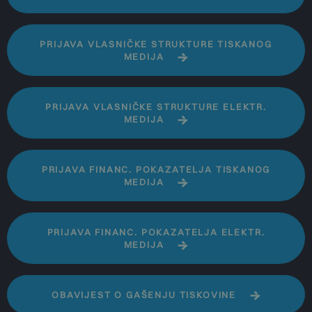
PRIJAVA VLASNIČKE STRUKTURE TISKANOG
MEDIJA
PRIJAVA VLASNIČKE STRUKTURE ELEKTR.
MEDIJA
PRIJAVA FINANC. POKAZATELJA TISKANOG
MEDIJA
PRIJAVA FINANC. POKAZATELJA ELEKTR.
MEDIJA
OBAVIJEST O GAŠENJU TISKOVINE