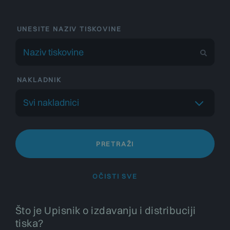
UNESITE NAZIV TISKOVINE
NAKLADNIK
Svi nakladnici
PRETRAŽI
OČISTI SVE
Što je Upisnik o izdavanju i distribuciji
tiska?